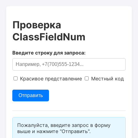
Проверка
ClassFieldNum
Введите строку для запроса:
Красивое представление
Местный код
Пожалуйста, введите запрос в форму
выше и нажмите "Отправить".